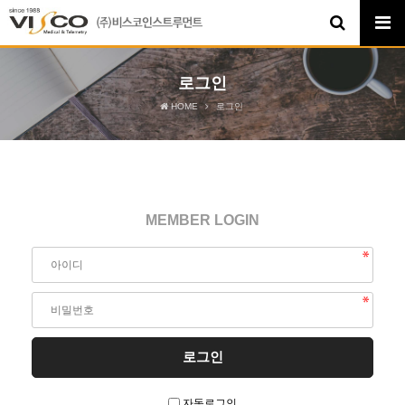
로그인
HOME
로그인
MEMBER LOGIN
자동로그인