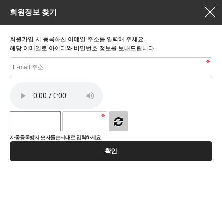
회원정보 찾기
회원가입 시 등록하신 이메일 주소를 입력해 주세요.
해당 이메일로 아이디와 비밀번호 정보를 보내드립니다.
자동등록방지 숫자를 순서대로 입력하세요.