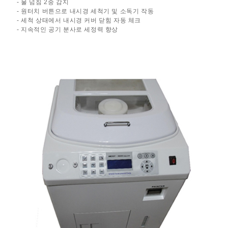
- 물 넘침 2중 감지
- 원터치 버튼으로 내시경 세척기 및 소독기 작동
- 세척 상태에서 내시경 커버 닫힘 자동 체크
- 지속적인 공기 분사로 세정력 향상