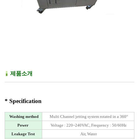
제품소개
* Specification
Washing method
Multi Channel jetting system rotated in a 360°
Power
Voltage : 220~240VAC, Frequency : 50/60Hz
Leakage Test
Air, Water