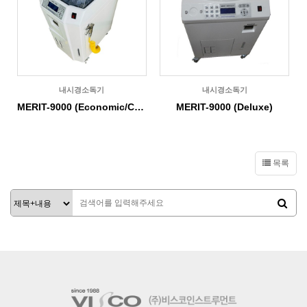
내시경소독기
내시경소독기
MERIT-9000 (Economic/Compact)
MERIT-9000 (Deluxe)
목록